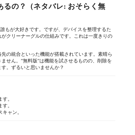
るの？（ネタバレ: おそらく無
eは誰もが大好きです。ですが、デバイスを整理するた
れがクリーナーグルの仕組みです。これは一度きりの
絡先の統合といった機能が搭載されています。素晴ら
ません。”無料版”は機能を試させるものの、削除を
ます。ずるいと思いませんか？
ます。
ます。
スキャン。