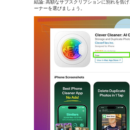
結論: 高額なサブスクリプションに別れを告げ
ーナーを選びましょう。