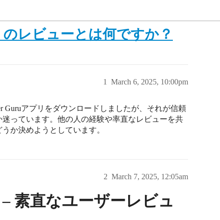
uアプリのレビューとは何ですか？
1
March 6, 2025, 10:00pm
er Guruアプリをダウンロードしましたが、それが信頼
か迷っています。他の人の経験や率直なレビューを共
どうか決めようとしています。
2
March 7, 2025, 12:05am
– 素直なユーザーレビュ