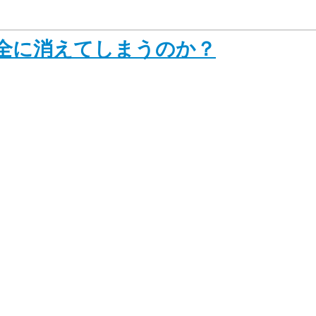
全に消えてしまうのか？