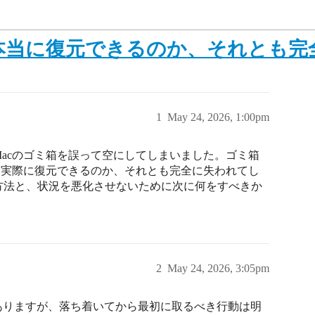
は本当に復元できるのか、それとも完
1
May 24, 2026, 1:00pm
acのゴミ箱を誤って空にしてしまいました。ゴミ箱
を実際に復元できるのか、それとも完全に失われてし
方法と、状況を悪化させないために次に何をすべきか
2
May 24, 2026, 3:05pm
がありますが、落ち着いてから最初に取るべき行動は明